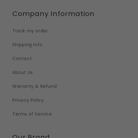
Company Information
Track my order
Shipping Info
Contact
About Us
Warranty & Refund
Privacy Policy
Terms of Service
Our Brand