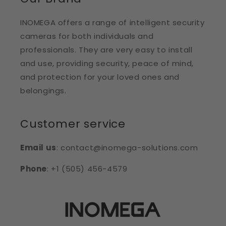
INOMEGA offers a range of intelligent security
cameras for both individuals and
professionals. They are very easy to install
and use, providing security, peace of mind,
and protection for your loved ones and
belongings.
Customer service
Email us
: contact@inomega-solutions.com
Phone
: +1 (505) 456-4579