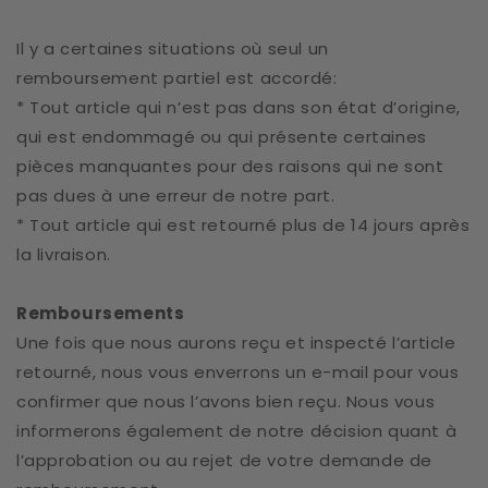
Il y a certaines situations où seul un
remboursement partiel est accordé:
* Tout article qui n’est pas dans son état d’origine,
qui est endommagé ou qui présente certaines
pièces manquantes pour des raisons qui ne sont
pas dues à une erreur de notre part.
* Tout article qui est retourné plus de 14 jours après
la livraison.
Remboursements
Une fois que nous aurons reçu et inspecté l’article
retourné, nous vous enverrons un e-mail pour vous
confirmer que nous l’avons bien reçu. Nous vous
informerons également de notre décision quant à
l’approbation ou au rejet de votre demande de