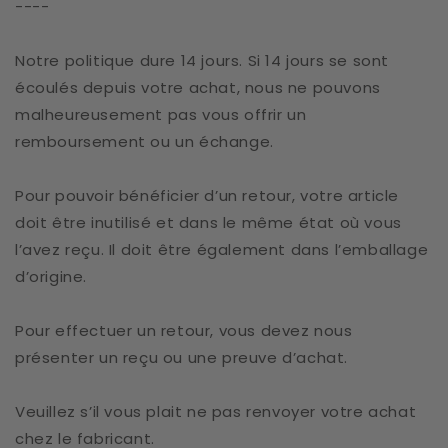
----
Notre politique dure 14 jours. Si 14 jours se sont
écoulés depuis votre achat, nous ne pouvons
malheureusement pas vous offrir un
remboursement ou un échange.
Pour pouvoir bénéficier d’un retour, votre article
doit être inutilisé et dans le même état où vous
l’avez reçu. Il doit être également dans l’emballage
d’origine.
Pour effectuer un retour, vous devez nous
présenter un reçu ou une preuve d’achat.
Veuillez s’il vous plait ne pas renvoyer votre achat
chez le fabricant.