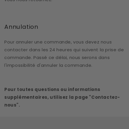
Annulation
Pour annuler une commande, vous devez nous
contacter dans les 24 heures qui suivent la prise de
commande. Passé ce délai, nous serons dans
l'impossibilité d'annuler la commande.
Pour toutes questions ou informations
supplémentaires, utilisez la page "Contactez-
nous".