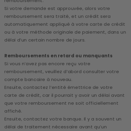
remboursement.
Si votre demande est approuvée, alors votre
remboursement sera traité, et un crédit sera
automatiquement appliqué à votre carte de crédit
ou à votre méthode originale de paiement, dans un
délai d’un certain nombre de jours.
Remboursements en retard ou manquants
Si vous n’avez pas encore reçu votre
remboursement, veuillez d’abord consulter votre
compte bancaire à nouveau.
Ensuite, contactez l’entité émettrice de votre
carte de crédit, car il pourrait y avoir un délai avant
que votre remboursement ne soit officiellement
affiché.
Ensuite, contactez votre banque. Il y a souvent un
délai de traitement nécessaire avant qu’un