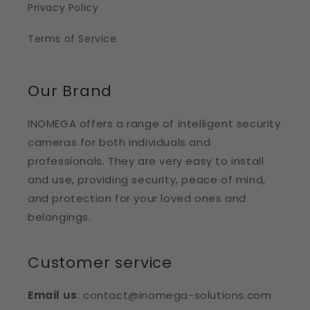
Privacy Policy
Terms of Service
Our Brand
INOMEGA offers a range of intelligent security
cameras for both individuals and
professionals. They are very easy to install
and use, providing security, peace of mind,
and protection for your loved ones and
belongings.
Customer service
Email us
: contact@inomega-solutions.com