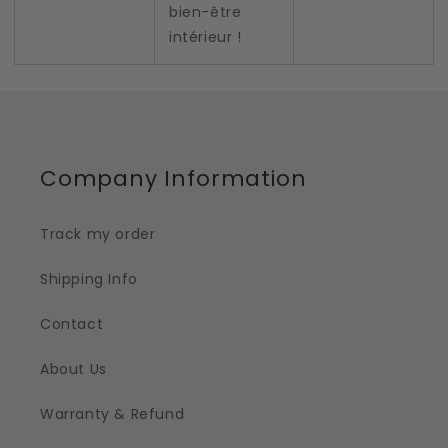
bien-être
intérieur !
Company Information
Track my order
Shipping Info
Contact
About Us
Warranty & Refund