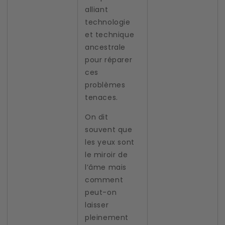
alliant
technologie
et technique
ancestrale
pour réparer
ces
problèmes
tenaces.
On dit
souvent que
les yeux sont
le miroir de
l’âme mais
comment
peut-on
laisser
pleinement