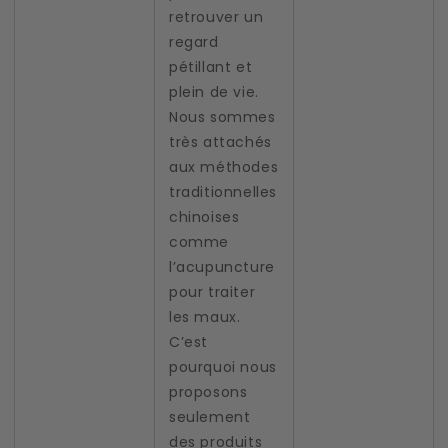
retrouver un
regard
pétillant et
plein de vie.
Nous sommes
très attachés
aux méthodes
traditionnelles
chinoises
comme
l’acupuncture
pour traiter
les maux.
C’est
pourquoi nous
proposons
seulement
des produits