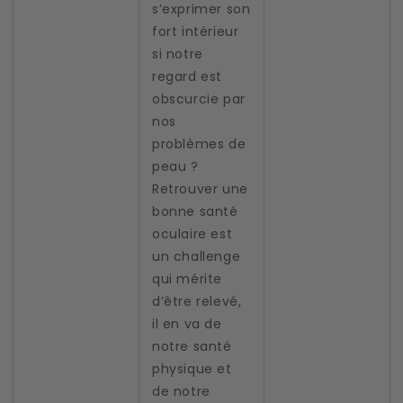
s’exprimer son
fort intérieur
si notre
regard est
obscurcie par
nos
problèmes de
peau ?
Retrouver une
bonne santé
oculaire est
un challenge
qui mérite
d’être relevé,
il en va de
notre santé
physique et
de notre