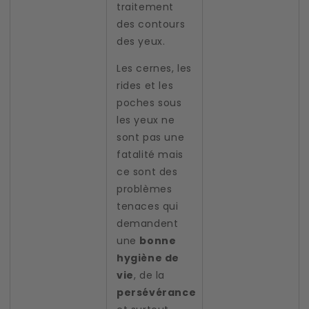
traitement
des contours
des yeux.
Les cernes, les
rides et les
poches sous
les yeux ne
sont pas une
fatalité mais
ce sont des
problèmes
tenaces qui
demandent
une
bonne
hygiène de
vie
,
de la
persévérance