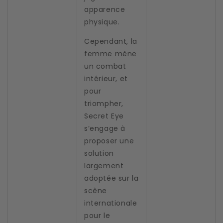
apparence
physique.
Cependant, la
femme mène
un combat
intérieur, et
pour
triompher,
Secret Eye
s’engage à
proposer une
solution
largement
adoptée sur la
scène
internationale
pour le